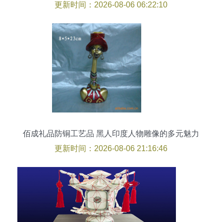
度的双重保障
更新时间：2026-08-06 06:22:10
佰成礼品防铜工艺品 黑人印度人物雕像的多元魅力
更新时间：2026-08-06 21:16:46