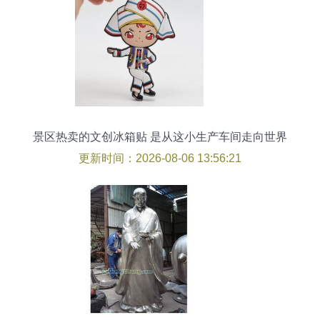
景区热卖的文创冰箱贴 是从这小生产车间走向世界
的
更新时间：2026-08-06 13:56:21