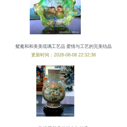
鸳鸯和和美美琉璃工艺品 爱情与工艺的完美结晶
更新时间：2026-08-06 22:32:38