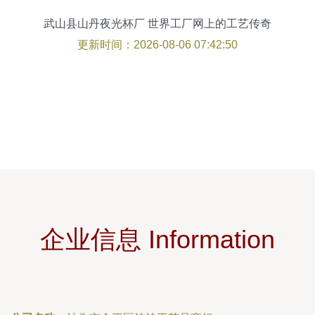
武山县山丹夜光杯厂 世界工厂网上的工艺传奇
更新时间：2026-08-06 07:42:50
企业信息 Information