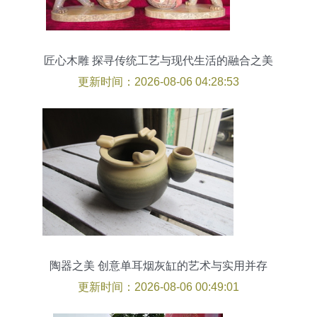
匠心木雕 探寻传统工艺与现代生活的融合之美
更新时间：2026-08-06 04:28:53
陶器之美 创意单耳烟灰缸的艺术与实用并存
更新时间：2026-08-06 00:49:01