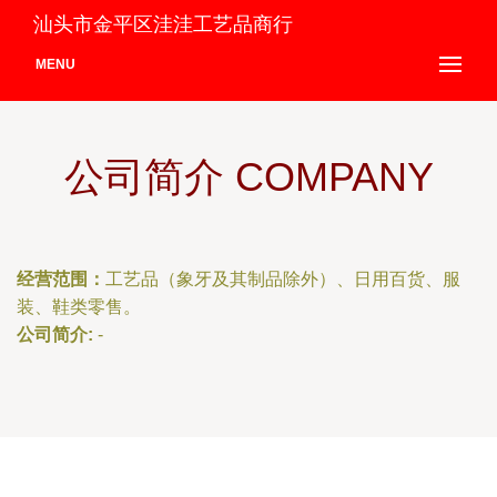
汕头市金平区洼洼工艺品商行
MENU
公司简介 COMPANY
经营范围：
工艺品（象牙及其制品除外）、日用百货、服
装、鞋类零售。
公司简介:
-