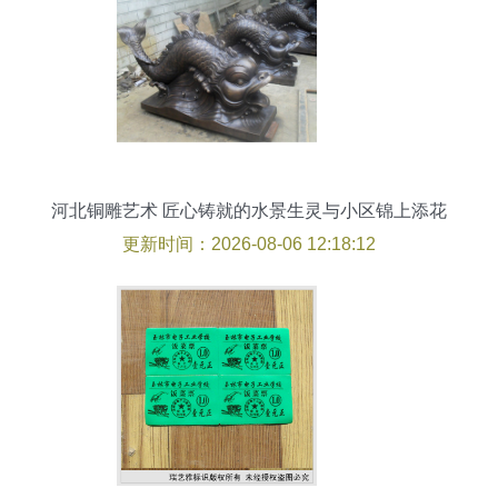
河北铜雕艺术 匠心铸就的水景生灵与小区锦上添花
更新时间：2026-08-06 12:18:12