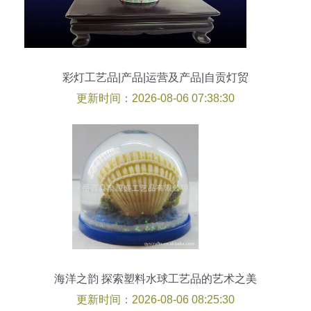
彩灯工艺品|产品|运营及产品|自贡灯贸
更新时间：2026-08-06 07:38:30
海洋之韵 探索塑料水球工艺品的艺术之美
更新时间：2026-08-06 08:25:30