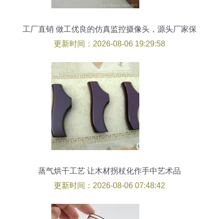
工厂直销 做工优良的仿真监控摄像头，源头厂家保
质供应
更新时间：2026-08-06 19:29:58
蒸气烘干工艺 让木材拐杖化作手中艺术品
更新时间：2026-08-06 07:48:42