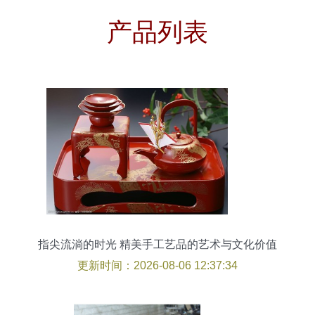
产品列表
指尖流淌的时光 精美手工艺品的艺术与文化价值
更新时间：2026-08-06 12:37:34