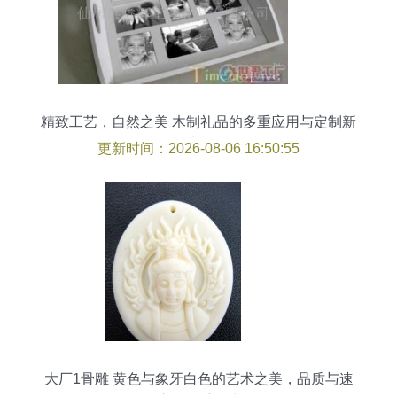
精致工艺，自然之美 木制礼品的多重应用与定制新
选择
更新时间：2026-08-06 16:50:55
大厂1骨雕 黄色与象牙白色的艺术之美，品质与速