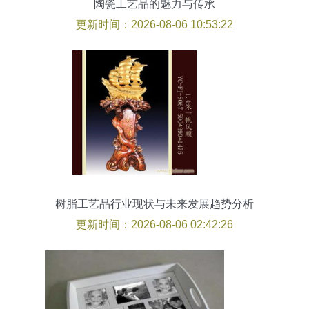
陶瓷工艺品的魅力与传承
更新时间：2026-08-06 10:53:22
树脂工艺品行业现状与未来发展趋势分析
更新时间：2026-08-06 02:42:26